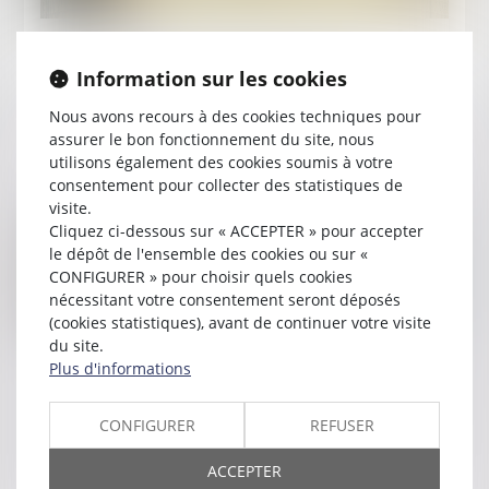
Publié le :
19/06/2025
Information sur les cookies
Art et héritage : les œuvres du défunt
peuvent-elles être revendiquées ?
Nous avons recours à des cookies techniques pour
assurer le bon fonctionnement du site, nous
Lire la suite
utilisons également des cookies soumis à votre
consentement pour collecter des statistiques de
visite.
Cliquez ci-dessous sur « ACCEPTER » pour accepter
le dépôt de l'ensemble des cookies ou sur «
CONFIGURER » pour choisir quels cookies
nécessitant votre consentement seront déposés
(cookies statistiques), avant de continuer votre visite
du site.
Plus d'informations
Publié le :
19/06/2025
Licenciement et report de l’entretien préalable
CONFIGURER
REFUSER
: l’information suffit, pas besoin d’un nouveau
délai
ACCEPTER