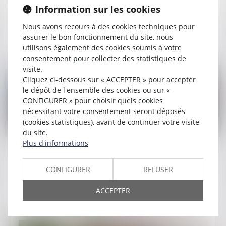
prescription : quelle application pour l’action
Information sur les cookies
en réduction ?
Nous avons recours à des cookies techniques pour
assurer le bon fonctionnement du site, nous
Lire la suite
utilisons également des cookies soumis à votre
consentement pour collecter des statistiques de
visite.
Cliquez ci-dessous sur « ACCEPTER » pour accepter
le dépôt de l'ensemble des cookies ou sur «
CONFIGURER » pour choisir quels cookies
nécessitant votre consentement seront déposés
(cookies statistiques), avant de continuer votre visite
du site.
Plus d'informations
Publié le :
07/11/2024
Griefs invoqués dans la lettre de licenciement
CONFIGURER
REFUSER
et office du juge
ACCEPTER
Lire la suite