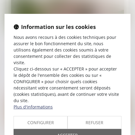
Information sur les cookies
Nous avons recours à des cookies techniques pour
Publié le :
06/11/2024
assurer le bon fonctionnement du site, nous
L’action en délivrance de legs est une action
utilisons également des cookies soumis à votre
personnelle soumise à la prescription
consentement pour collecter des statistiques de
visite.
quinquennale de l'article 2224 du Code civil
Cliquez ci-dessous sur « ACCEPTER » pour accepter
le dépôt de l'ensemble des cookies ou sur «
Lire la suite
CONFIGURER » pour choisir quels cookies
nécessitant votre consentement seront déposés
(cookies statistiques), avant de continuer votre visite
du site.
Plus d'informations
CONFIGURER
REFUSER