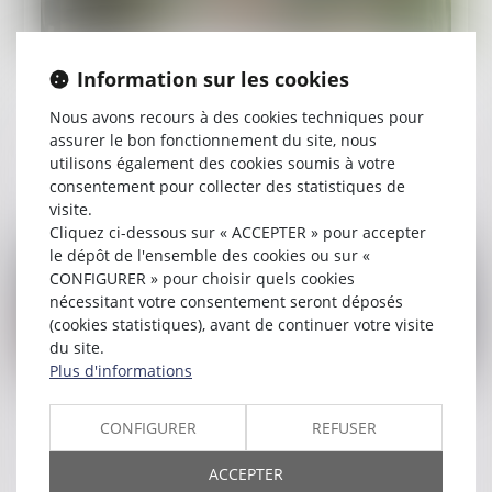
Publié le :
17/09/2025
Information sur les cookies
Pas d’indemnités de rupture pour le salarié
Nous avons recours à des cookies techniques pour
réintégré !
assurer le bon fonctionnement du site, nous
utilisons également des cookies soumis à votre
Lire la suite
consentement pour collecter des statistiques de
visite.
Cliquez ci-dessous sur « ACCEPTER » pour accepter
le dépôt de l'ensemble des cookies ou sur «
CONFIGURER » pour choisir quels cookies
nécessitant votre consentement seront déposés
(cookies statistiques), avant de continuer votre visite
du site.
Plus d'informations
Publié le :
11/09/2025
CONFIGURER
REFUSER
Grèves de septembre 2025 : quelles
conséquences si on fait grève ?
ACCEPTER