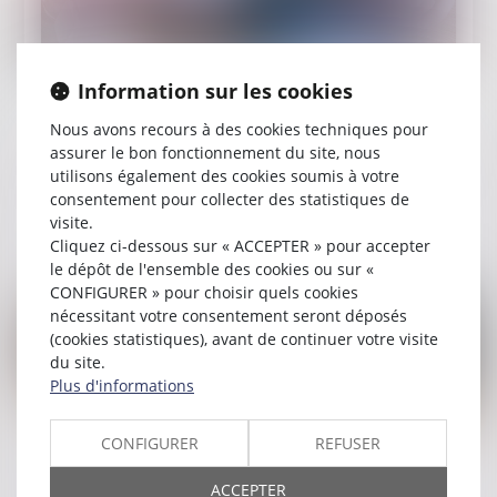
Information sur les cookies
Publié le :
21/03/2025
Succession et quasi-usufruit : l’administration
Nous avons recours à des cookies techniques pour
assurer le bon fonctionnement du site, nous
peut-elle rectifier une dette déclarée au passif
utilisons également des cookies soumis à votre
?
consentement pour collecter des statistiques de
visite.
Lire la suite
Cliquez ci-dessous sur « ACCEPTER » pour accepter
le dépôt de l'ensemble des cookies ou sur «
CONFIGURER » pour choisir quels cookies
nécessitant votre consentement seront déposés
(cookies statistiques), avant de continuer votre visite
du site.
Plus d'informations
CONFIGURER
REFUSER
Publié le :
20/03/2025
Peut-on agir en recel successoral après cinq
ACCEPTER